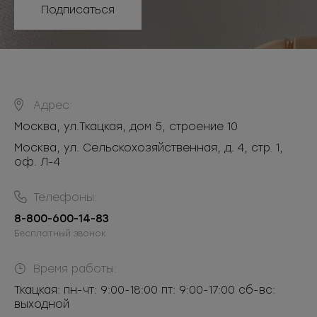
Подписаться
Адрес:
Москва
,
ул.Ткацкая, дом 5, строение 10
Москва, ул. Сельскохозяйственная, д. 4, стр. 1,
оф. Л-4
Телефоны:
8-800-600-14-83
Бесплатный звонок
Время работы:
Ткацкая: пн-чт: 9:00-18:00 пт: 9:00-17:00 сб-вс:
выходной