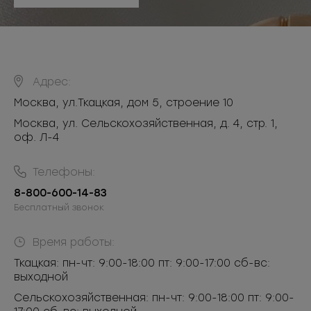
Адрес:
Москва
,
ул.Ткацкая, дом 5, строение 10
Москва, ул. Сельскохозяйственная, д. 4, стр. 1,
оф. Л-4
Телефоны:
8-800-600-14-83
Бесплатный звонок
Время работы:
Ткацкая: пн-чт: 9:00-18:00 пт: 9:00-17:00 сб-вс:
выходной
Сельскохозяйственная: пн-чт: 9:00-18:00 пт: 9:00-