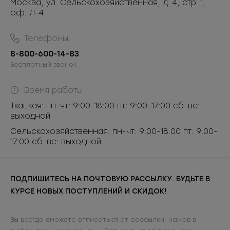
Москва, ул. Сельскохозяйственная, д. 4, стр. 1,
оф. Л-4
Телефоны:
8-800-600-14-83
Бесплатный звонок
Время работы:
Ткацкая: пн-чт: 9:00-18:00 пт: 9:00-17:00 сб-вс:
выходной
Сельскохозяйственная: пн-чт: 9:00-18:00 пт: 9:00-
17:00 сб-вс: выходной
ПОДПИШИТЕСЬ НА ПОЧТОВУЮ РАССЫЛКУ. БУДЬТЕ В
КУРСЕ НОВЫХ ПОСТУПЛЕНИЙ И СКИДОК!
Вы всегда сможете отписаться от рассылки, нажав в