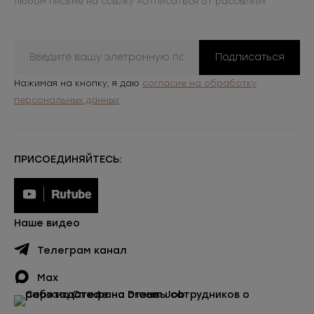
любом письме на ссылку «Отписаться от рассылки»
Подписаться
Нажимая на кнопку, я даю
согласие на обработку
персональных данных
ПРИСОЕДИНЯЙТЕСЬ:
Наше видео
Телеграм канал
Max