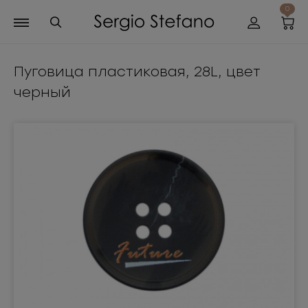
0
Пуговица пластиковая, 28L, цвет
черный