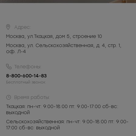
Адрес:
Москва
,
ул.Ткацкая, дом 5, строение 10
Москва, ул. Сельскохозяйственная, д. 4, стр. 1,
оф. Л-4
Телефоны:
8-800-600-14-83
Бесплатный звонок
Время работы:
Ткацкая: пн-чт: 9:00-18:00 пт: 9:00-17:00 сб-вс:
выходной
Сельскохозяйственная: пн-чт: 9:00-18:00 пт: 9:00-
17:00 сб-вс: выходной