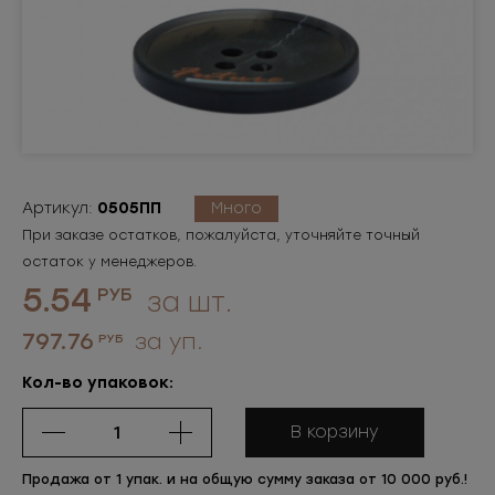
Артикул:
0505ПП
Много
При заказе остатков, пожалуйста, уточняйте точный
остаток у менеджеров.
5.54
РУБ
за шт.
797.76
за уп.
РУБ
Кол-во упаковок:
В корзину
Продажа от 1 упак. и на общую сумму заказа от 10 000 руб.!