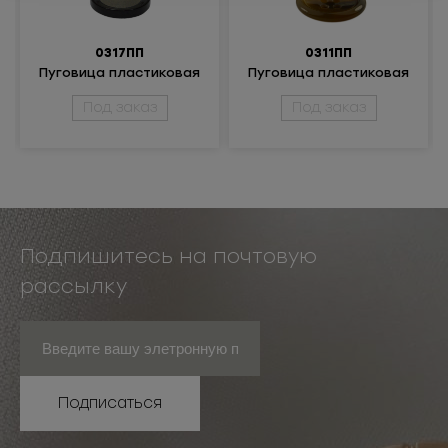
0317ПП
0311ПП
Пуговица пластиковая
Пуговица пластиковая
Под заказ
Под заказ
Подпишитесь на почтовую
рассылку
Подписаться