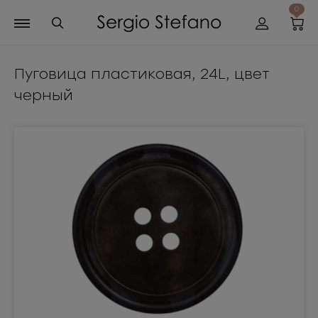
0
Пуговица пластиковая, 24L, цвет
черный