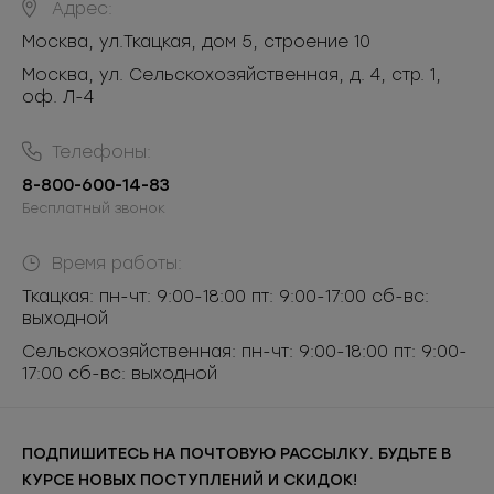
Адрес:
Москва
,
ул.Ткацкая, дом 5, строение 10
Москва, ул. Сельскохозяйственная, д. 4, стр. 1,
оф. Л-4
Телефоны:
8-800-600-14-83
Бесплатный звонок
Время работы:
Ткацкая: пн-чт: 9:00-18:00 пт: 9:00-17:00 сб-вс:
выходной
Сельскохозяйственная: пн-чт: 9:00-18:00 пт: 9:00-
17:00 сб-вс: выходной
ПОДПИШИТЕСЬ НА ПОЧТОВУЮ РАССЫЛКУ. БУДЬТЕ В
КУРСЕ НОВЫХ ПОСТУПЛЕНИЙ И СКИДОК!