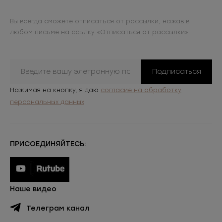
Вы всегда сможете отписаться от рассылки, нажав в
любом письме на ссылку «Отписаться от рассылки»
Подписаться
Нажимая на кнопку, я даю
согласие на обработку
персональных данных
ПРИСОЕДИНЯЙТЕСЬ:
Наше видео
Телеграм канал