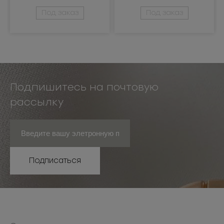
Под заказ
Под заказ
Подпишитесь на почтовую
рассылку
Подписаться