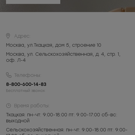
Адрес:
Москва
,
ул.Ткацкая, дом 5, строение 10
Москва, ул. Сельскохозяйственная, д. 4, стр. 1,
оф. Л-4
Телефоны:
8-800-600-14-83
Бесплатный звонок
Время работы:
Ткацкая: пн-чт: 9:00-18:00 пт: 9:00-17:00 сб-вс:
выходной
Сельскохозяйственная: пн-чт: 9:00-18:00 пт: 9:00-