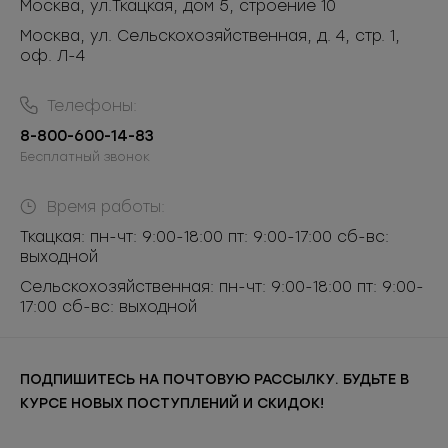
Москва
,
ул.Ткацкая, дом 5, строение 10
Москва, ул. Сельскохозяйственная, д. 4, стр. 1,
оф. Л-4
Телефоны:
8-800-600-14-83
Бесплатный звонок
Время работы:
Ткацкая: пн-чт: 9:00-18:00 пт: 9:00-17:00 сб-вс:
выходной
Сельскохозяйственная: пн-чт: 9:00-18:00 пт: 9:00-
17:00 сб-вс: выходной
ПОДПИШИТЕСЬ НА ПОЧТОВУЮ РАССЫЛКУ. БУДЬТЕ В
КУРСЕ НОВЫХ ПОСТУПЛЕНИЙ И СКИДОК!