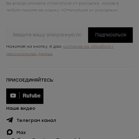
Вы всегда сможете отписаться от рассылки, нажав в
любом письме на ссылку «Отписаться от рассылки»
Подписаться
Нажимая на кнопку, я даю
согласие на обработку
персональных данных
ПРИСОЕДИНЯЙТЕСЬ:
Наше видео
Телеграм канал
Max