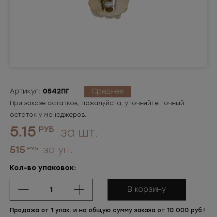
Артикул:
0542ПГ
Среднее
При заказе остатков, пожалуйста, уточняйте точный
остаток у менеджеров.
5.15
РУБ
за шт.
515
за уп.
РУБ
Кол-во упаковок:
В корзину
Продажа от 1 упак. и на общую сумму заказа от 10 000 руб.!