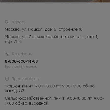
Адрес:
Москва
,
ул.Ткацкая, дом 5, строение 10
Москва, ул. Сельскохозяйственная, д. 4, стр. 1,
оф. Л-4
Телефоны:
8-800-600-14-83
Бесплатный звонок
Время работы:
Ткацкая: пн-чт: 9:00-18:00 пт: 9:00-17:00 сб-вс:
выходной
Сельскохозяйственная: пн-чт: 9:00-18:00 пт: 9:00-
17:00 сб-вс: выходной