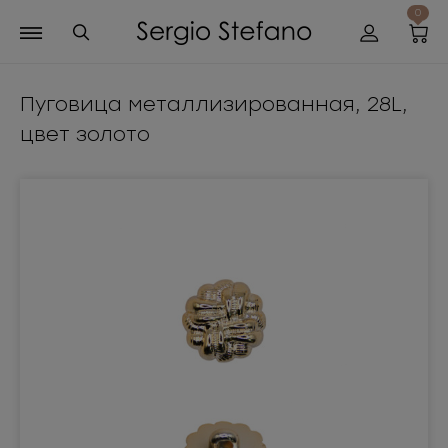
0
Пуговица металлизированная, 28L,
цвет золото