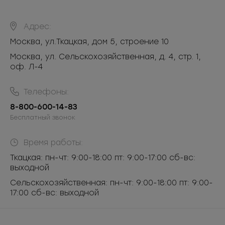
Адрес:
Москва
,
ул.Ткацкая, дом 5, строение 10
Москва, ул. Сельскохозяйственная, д. 4, стр. 1,
оф. Л-4
Телефоны:
8-800-600-14-83
Бесплатный звонок
Время работы:
Ткацкая: пн-чт: 9:00-18:00 пт: 9:00-17:00 сб-вс:
выходной
Сельскохозяйственная: пн-чт: 9:00-18:00 пт: 9:00-
17:00 сб-вс: выходной