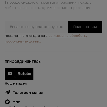
Вы всегда сможете отписаться от рассылки, нажав в
любом письме на ссылку «Отписаться от рассылки»
Подписаться
Нажимая на кнопку, я даю
согласие на обработку
персональных данных
ПРИСОЕДИНЯЙТЕСЬ:
Наше видео
Телеграм канал
Max