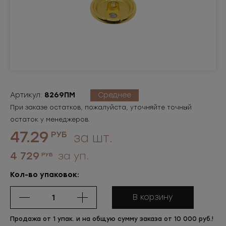
Артикул:
8269ПМ
Среднее
При заказе остатков, пожалуйста, уточняйте точный
остаток у менеджеров.
47.29
РУБ
за шт.
4 729
за уп.
РУБ
Кол-во упаковок:
В корзину
Продажа от 1 упак. и на общую сумму заказа от 10 000 руб.!