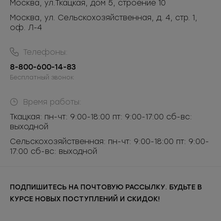
Москва
,
ул.Ткацкая, дом 5, строение 10
Москва, ул. Сельскохозяйственная, д. 4, стр. 1,
оф. Л-4
Телефоны:
8-800-600-14-83
Бесплатный звонок
Время работы:
Ткацкая: пн-чт: 9:00-18:00 пт: 9:00-17:00 сб-вс:
выходной
Сельскохозяйственная: пн-чт: 9:00-18:00 пт: 9:00-
17:00 сб-вс: выходной
ПОДПИШИТЕСЬ НА ПОЧТОВУЮ РАССЫЛКУ. БУДЬТЕ В
КУРСЕ НОВЫХ ПОСТУПЛЕНИЙ И СКИДОК!