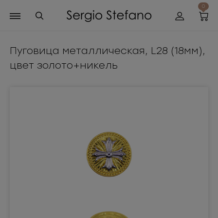
0
Пуговица металлическая, L28 (18мм),
цвет золото+никель