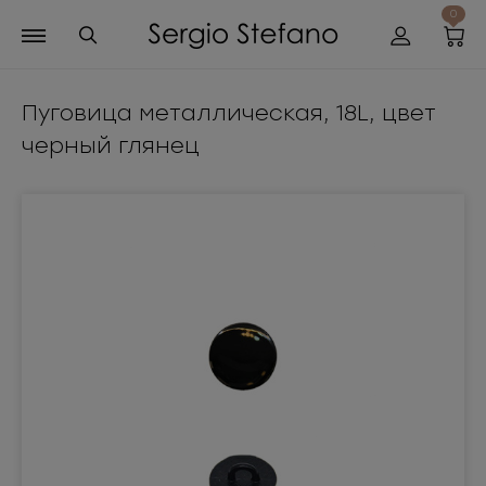
0
Пуговица металлическая, 18L, цвет
черный глянец