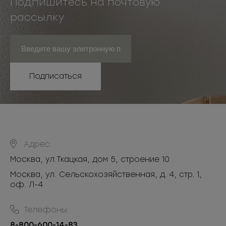
Подпишитесь на почтовую
рассылку
Подписаться
Адрес:
Москва
,
ул.Ткацкая, дом 5, строение 10
Москва, ул. Сельскохозяйственная, д. 4, стр. 1,
оф. Л-4
Телефоны:
8-800-600-14-83