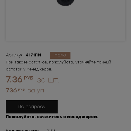
Артикул:
4171ПМ
Мало
При заказе остатков, пожалуйста, уточняйте точный
остаток у менеджеров.
7.36
РУБ
за шт.
736
за уп.
РУБ
По запросу
Пожалуйста, свяжитесь с менеджером.