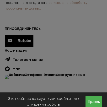
Нажимая на кнопку, я даю
согласие на обработку
персональных данных
ПРИСОЕДИНЯЙТЕСЬ:
Наше видео
Телеграм канал
Max
Публичная оферта
Этот сайт использует куки-файлы() для
© ООО «Сержио Стефано», 2026
Принять
улучшения работы.