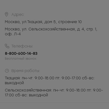
Адрес:
Москва
,
ул.Ткацкая, дом 5, строение 10
Москва, ул. Сельскохозяйственная, д. 4, стр. 1,
оф. Л-4
Телефоны:
8-800-600-14-83
Бесплатный звонок
Время работы:
Ткацкая: пн-чт: 9:00-18:00 пт: 9:00-17:00 сб-вс:
выходной
Сельскохозяйственная: пн-чт: 9:00-18:00 пт: 9:00-
17:00 сб-вс: выходной