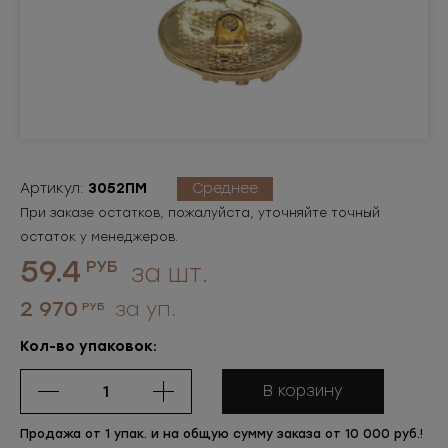
Артикул:
3052ПМ
Среднее
При заказе остатков, пожалуйста, уточняйте точный
остаток у менеджеров.
59.4
РУБ
за шт.
2 970
за уп.
РУБ
Кол-во упаковок:
В корзину
Продажа от 1 упак. и на общую сумму заказа от 10 000 руб.!