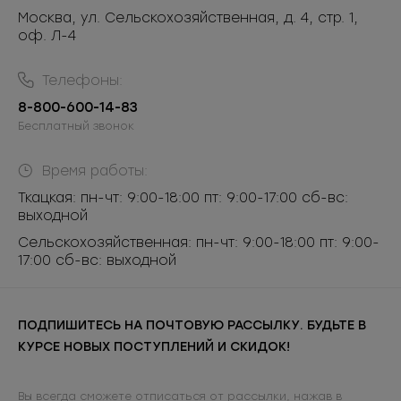
Москва, ул. Сельскохозяйственная, д. 4, стр. 1,
оф. Л-4
Телефоны:
8-800-600-14-83
Бесплатный звонок
Время работы:
Ткацкая: пн-чт: 9:00-18:00 пт: 9:00-17:00 сб-вс:
выходной
Сельскохозяйственная: пн-чт: 9:00-18:00 пт: 9:00-
17:00 сб-вс: выходной
ПОДПИШИТЕСЬ НА ПОЧТОВУЮ РАССЫЛКУ. БУДЬТЕ В
КУРСЕ НОВЫХ ПОСТУПЛЕНИЙ И СКИДОК!
Вы всегда сможете отписаться от рассылки, нажав в