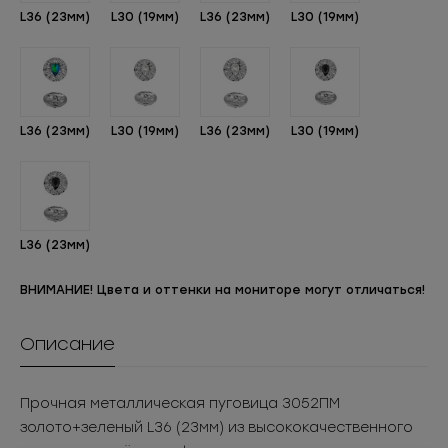
L36 (23мм)
L30 (19мм)
L36 (23мм)
L30 (19мм)
L36 (23мм)
L30 (19мм)
L36 (23мм)
L30 (19мм)
L36 (23мм)
ВНИМАНИЕ! Цвета и оттенки на мониторе могут отличаться!
Описание
Прочная металлическая пуговица 3052ПМ
золото+зеленый L36 (23мм) из высококачественного