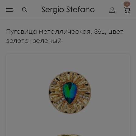
0
Пуговица металлическая, 36L, цвет
золото+зеленый