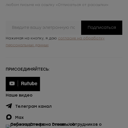
любом письме на ссылку «Отписаться от рассылки»
Подписаться
Нажимая на кнопку, я даю
согласие на обработку
персональных данных
ПРИСОЕДИНЯЙТЕСЬ:
Наше видео
Телеграм канал
Max