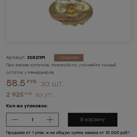
Артикул:
3052ПМ
Среднее
При заказе остатков, пожалуйста, уточняйте точный
остаток у менеджеров.
58.5
РУБ
за шт.
2 925
за уп.
РУБ
Кол-во упаковок:
В корзину
Продажа от 1 упак. и на общую сумму заказа от 10 000 руб.!