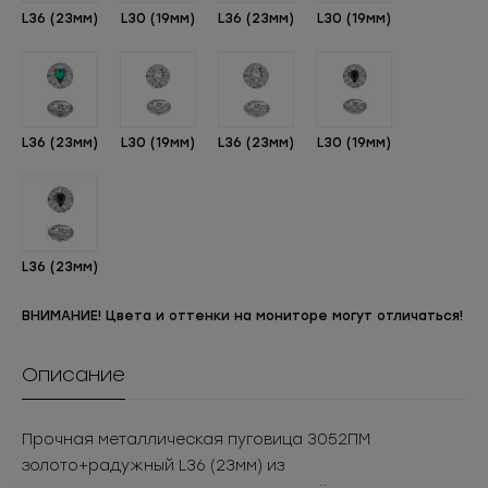
L36 (23мм)
L30 (19мм)
L36 (23мм)
L30 (19мм)
L36 (23мм)
L30 (19мм)
L36 (23мм)
L30 (19мм)
L36 (23мм)
ВНИМАНИЕ! Цвета и оттенки на мониторе могут отличаться!
Описание
Прочная металлическая пуговица 3052ПМ
золото+радужный L36 (23мм) из