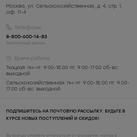
Москва, ул. Сельскохозяйственная, д. 4, стр. 1,
оф. Л-4
Телефоны:
8-800-600-14-83
Бесплатный звонок
Время работы:
Ткацкая: пн-чт: 9:00-18:00 пт: 9:00-17:00 сб-вс:
выходной
Сельскохозяйственная: пн-чт: 9:00-18:00 пт: 9:00-
17:00 сб-вс: выходной
ПОДПИШИТЕСЬ НА ПОЧТОВУЮ РАССЫЛКУ. БУДЬТЕ В
КУРСЕ НОВЫХ ПОСТУПЛЕНИЙ И СКИДОК!
Вы всегда сможете отписаться от рассылки, нажав в