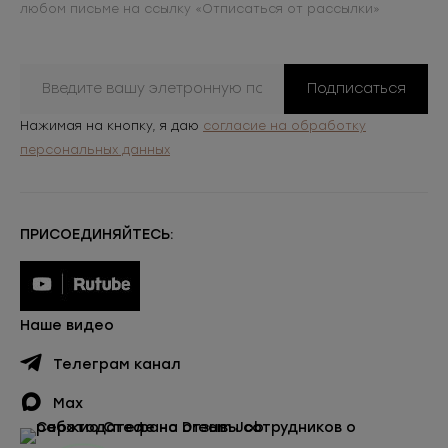
любом письме на ссылку «Отписаться от рассылки»
Подписаться
Нажимая на кнопку, я даю
согласие на обработку
персональных данных
ПРИСОЕДИНЯЙТЕСЬ:
Наше видео
Телеграм канал
Max