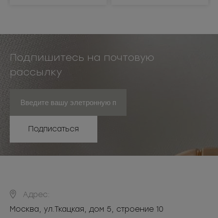
Подпишитесь на почтовую
рассылку
Подписаться
Адрес:
Москва
,
ул.Ткацкая, дом 5, строение 10