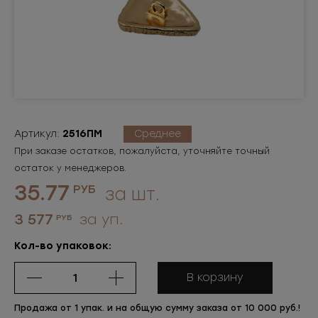
Артикул:
2516ПМ
Среднее
При заказе остатков, пожалуйста, уточняйте точный
остаток у менеджеров.
35.77
РУБ
за шт.
3 577
за уп.
РУБ
Кол-во упаковок:
В корзину
Продажа от 1 упак. и на общую сумму заказа от 10 000 руб.!