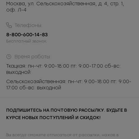
Москва, ул. Сельскохозяйственная, д. 4, стр. 1,
оф. Л-4
Телефоны:
8-800-600-14-83
Бесплатный звонок
Время работы:
Ткацкая: пн-чт: 9:00-18:00 пт: 9:00-17:00 сб-вс:
выходной
Сельскохозяйственная: пн-чт: 9:00-18:00 пт: 9:00-
17:00 сб-вс: выходной
ПОДПИШИТЕСЬ НА ПОЧТОВУЮ РАССЫЛКУ. БУДЬТЕ В
КУРСЕ НОВЫХ ПОСТУПЛЕНИЙ И СКИДОК!
Вы всегда сможете отписаться от рассылки, нажав в