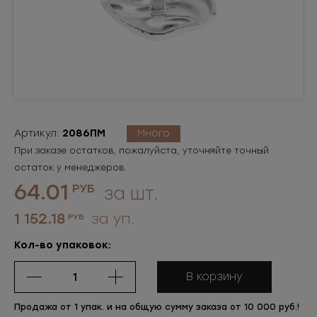
Артикул:
2086ПМ
Много
При заказе остатков, пожалуйста, уточняйте точный
остаток у менеджеров.
64.01
РУБ
за шт.
1 152.18
за уп.
РУБ
Кол-во упаковок:
В корзину
Продажа от 1 упак. и на общую сумму заказа от 10 000 руб.!