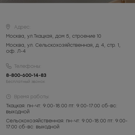
Адрес:
Москва
,
ул.Ткацкая, дом 5, строение 10
Москва, ул. Сельскохозяйственная, д. 4, стр. 1,
оф. Л-4
Телефоны:
8-800-600-14-83
Бесплатный звонок
Время работы:
Ткацкая: пн-чт: 9:00-18:00 пт: 9:00-17:00 сб-вс:
выходной
Сельскохозяйственная: пн-чт: 9:00-18:00 пт: 9:00-
17:00 сб-вс: выходной