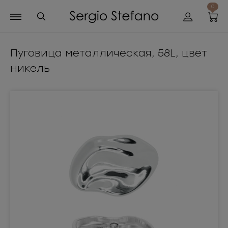
0
Пуговица металлическая, 58L, цвет
никель