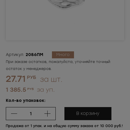
Артикул:
2086ПМ
Много
При заказе остатков, пожалуйста, уточняйте точный
остаток у менеджеров.
27.71
РУБ
за шт.
1 385.5
за уп.
РУБ
Кол-во упаковок:
В корзину
Продажа от 1 упак. и на общую сумму заказа от 10 000 руб.!