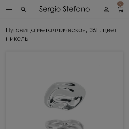
0
Пуговица металлическая, 36L, цвет
никель