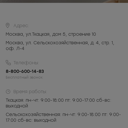
Адрес:
Москва
,
ул.Ткацкая, дом 5, строение 10
Москва, ул. Сельскохозяйственная, д. 4, стр. 1,
оф. Л-4
Телефоны:
8-800-600-14-83
Бесплатный звонок
Время работы:
Ткацкая: пн-чт: 9:00-18:00 пт: 9:00-17:00 сб-вс:
выходной
Сельскохозяйственная: пн-чт: 9:00-18:00 пт: 9:00-
17:00 сб-вс: выходной