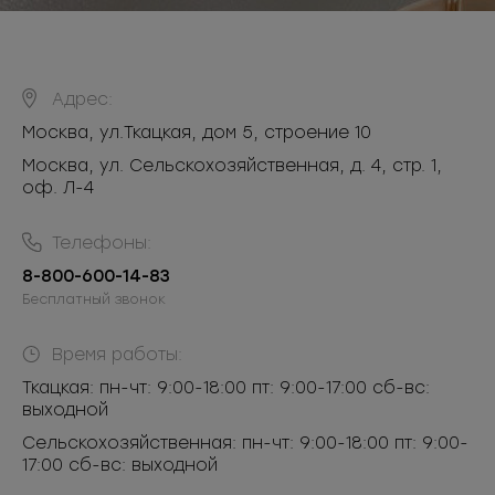
Адрес:
Москва
,
ул.Ткацкая, дом 5, строение 10
Москва, ул. Сельскохозяйственная, д. 4, стр. 1,
оф. Л-4
Телефоны:
8-800-600-14-83
Бесплатный звонок
Время работы:
Ткацкая: пн-чт: 9:00-18:00 пт: 9:00-17:00 сб-вс:
выходной
Сельскохозяйственная: пн-чт: 9:00-18:00 пт: 9:00-
17:00 сб-вс: выходной