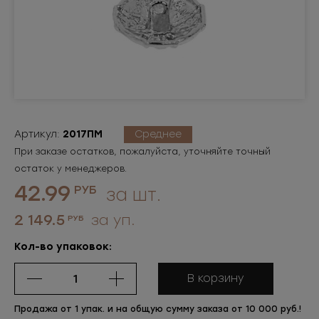
Артикул:
2017ПМ
Среднее
При заказе остатков, пожалуйста, уточняйте точный
остаток у менеджеров.
42.99
РУБ
за шт.
2 149.5
за уп.
РУБ
Кол-во упаковок:
В корзину
Продажа от 1 упак. и на общую сумму заказа от 10 000 руб.!