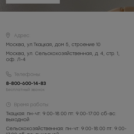
Адрес:
Москва
,
ул.Ткацкая, дом 5, строение 10
Москва, ул. Сельскохозяйственная, д. 4, стр. 1,
оф. Л-4
Телефоны:
8-800-600-14-83
Бесплатный звонок
Время работы:
Ткацкая: пн-чт: 9:00-18:00 пт: 9:00-17:00 сб-вс:
выходной
Сельскохозяйственная: пн-чт: 9:00-18:00 пт: 9:00-