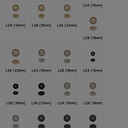
L24 (15мм)
L24 (15мм)
L28 (18мм)
L36 (23мм)
L28 (18мм)
L36 (23мм)
L24 (15мм)
L28 (18мм)
L24 (15мм)
L28 (18мм)
L36 (23мм)
L24 (15мм)
L28 (18мм)