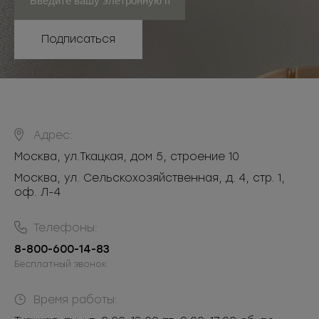
Подписаться
Адрес:
Москва
,
ул.Ткацкая, дом 5, строение 10
Москва, ул. Сельскохозяйственная, д. 4, стр. 1,
оф. Л-4
Телефоны:
8-800-600-14-83
Бесплатный звонок
Время работы: