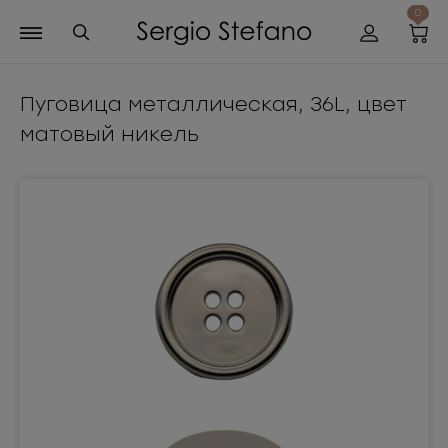
0
Пуговица металлическая, 36L, цвет
матовый никель