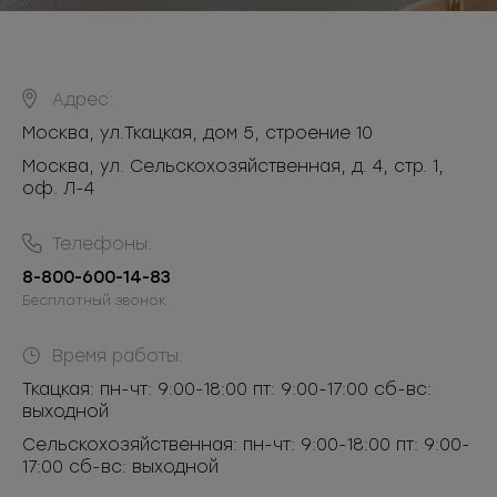
Адрес:
Москва
,
ул.Ткацкая, дом 5, строение 10
Москва, ул. Сельскохозяйственная, д. 4, стр. 1,
оф. Л-4
Телефоны:
8-800-600-14-83
Бесплатный звонок
Время работы:
Ткацкая: пн-чт: 9:00-18:00 пт: 9:00-17:00 сб-вс:
выходной
Сельскохозяйственная: пн-чт: 9:00-18:00 пт: 9:00-
17:00 сб-вс: выходной