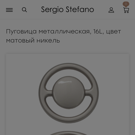
0
Пуговица металлическая, 16L, цвет
матовый никель