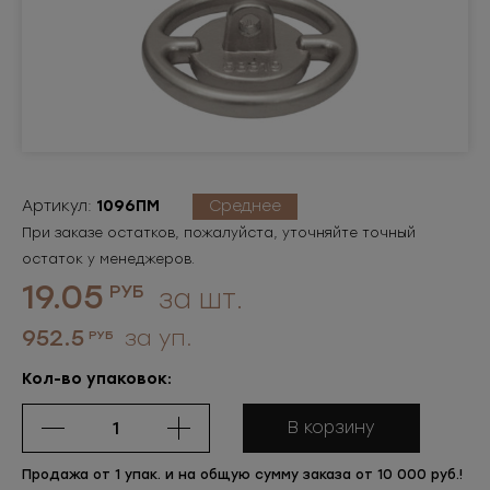
Артикул:
1096ПМ
Среднее
При заказе остатков, пожалуйста, уточняйте точный
остаток у менеджеров.
19.05
РУБ
за шт.
952.5
за уп.
РУБ
Кол-во упаковок:
В корзину
Продажа от 1 упак. и на общую сумму заказа от 10 000 руб.!