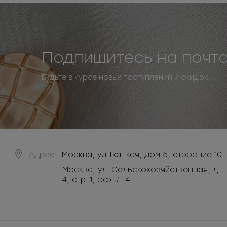
Подпишитесь на почт
Будьте в курсе новых поступлений и скидок!
Адрес:
Москва
,
ул.Ткацкая, дом 5, строение 10
Москва, ул. Сельскохозяйственная, д.
4, стр. 1, оф. Л-4