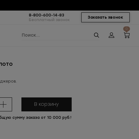
8-800-600-14-83
Заказать звонок
Бесплатный звонок
0
лото
еджеров.
В корзину
общую сумму заказа от 10 000 руб.!