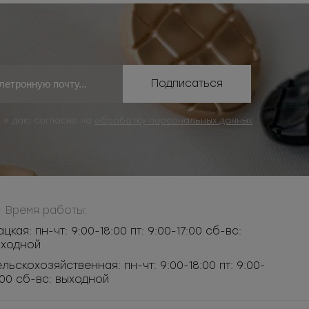
Подписаться
, я даю согласие на
обработку персональных данных
Время работы:
ацкая: пн-чт: 9:00-18:00 пт: 9:00-17:00 сб-вс:
ыходной
льскохозяйственная: пн-чт: 9:00-18:00 пт: 9:00-
:00 сб-вс: выходной