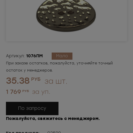
Артикул:
1076ПМ
Мало
При заказе остатков, пожалуйста, уточняйте точный
остаток у менеджеров.
35.38
РУБ
за шт.
1 769
за уп.
РУБ
По запросу
Пожалуйста, свяжитесь с менеджером.