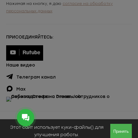
Нажимая на кнопку, я даю
согласие на обработку
персональных данных
ПРИСОЕДИНЯЙТЕСЬ:
Наше видео
Телеграм канал
Max
Публичная оферта
Этот сайт использует куки-файлы() для
© ООО «Сержио Стефано», 2026
Принять
улучшения работы.