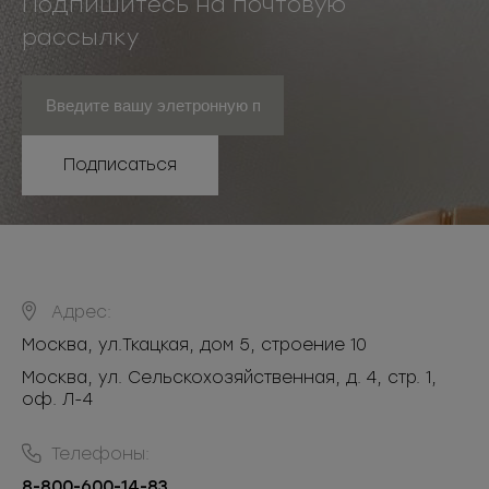
Подпишитесь на почтовую
рассылку
Подписаться
Адрес:
Москва
,
ул.Ткацкая, дом 5, строение 10
Москва, ул. Сельскохозяйственная, д. 4, стр. 1,
оф. Л-4
Телефоны:
8-800-600-14-83