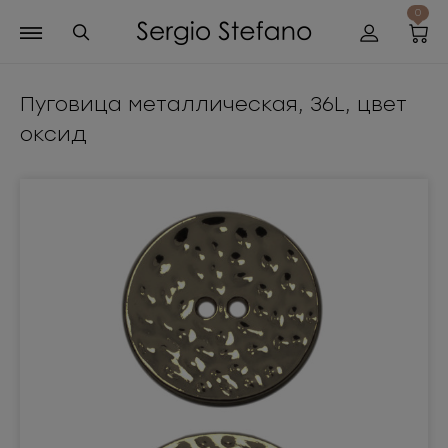
0
Пуговица металлическая, 36L, цвет
оксид