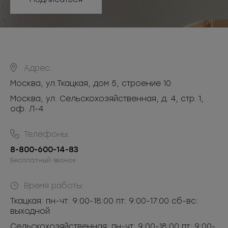
Адрес:
Москва
,
ул.Ткацкая, дом 5, строение 10
Москва, ул. Сельскохозяйственная, д. 4, стр. 1,
оф. Л-4
Телефоны:
8-800-600-14-83
Бесплатный звонок
Время работы:
Ткацкая: пн-чт: 9:00-18:00 пт: 9:00-17:00 сб-вс:
выходной
Сельскохозяйственная: пн-чт: 9:00-18:00 пт: 9:00-