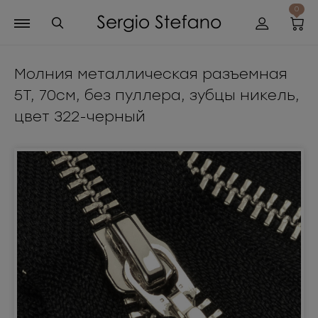
0
Молния металлическая разъемная
5Т, 70см, без пуллера, зубцы никель,
цвет 322-черный