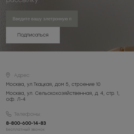
рассылку
Подписаться
Адрес:
Москва
,
ул.Ткацкая, дом 5, строение 10
Москва, ул. Сельскохозяйственная, д. 4, стр. 1,
оф. Л-4
Телефоны:
8-800-600-14-83
Бесплатный звонок