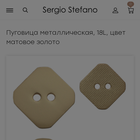
0
Пуговица металлическая, 18L, цвет
матовое золото