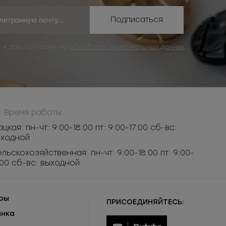
Подписаться
, я даю согласие на
обработку персональных данных
Время работы:
ацкая: пн-чт: 9:00-18:00 пт: 9:00-17:00 сб-вс:
ыходной
льскохозяйственная: пн-чт: 9:00-18:00 пт: 9:00-
:00 сб-вс: выходной
ры
ПРИСОЕДИНЯЙТЕСЬ:
инка