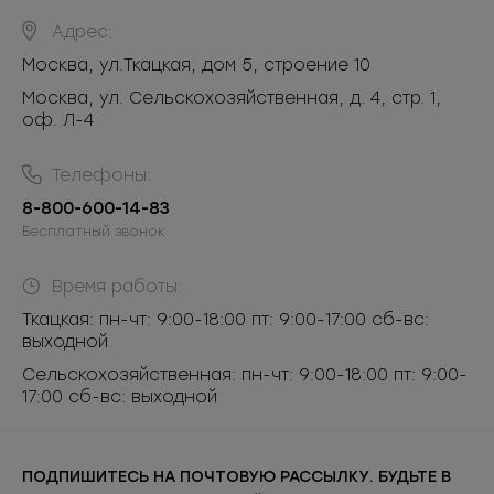
Адрес:
Москва
,
ул.Ткацкая, дом 5, строение 10
Москва, ул. Сельскохозяйственная, д. 4, стр. 1,
оф. Л-4
Телефоны:
8-800-600-14-83
Бесплатный звонок
Время работы:
Ткацкая: пн-чт: 9:00-18:00 пт: 9:00-17:00 сб-вс:
выходной
Сельскохозяйственная: пн-чт: 9:00-18:00 пт: 9:00-
17:00 сб-вс: выходной
ПОДПИШИТЕСЬ НА ПОЧТОВУЮ РАССЫЛКУ. БУДЬТЕ В