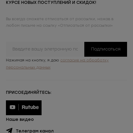
КУРСЕ НОВЫХ ПОСТУПЛЕНИЙ И СКИДОК!
Вы всегда сможете отписаться от рассылки, нажав в
любом письме на ссылку «Отписаться от рассылки»
Подписаться
Нажимая на кнопку, я даю
согласие на обработку
персональных данных
ПРИСОЕДИНЯЙТЕСЬ:
Наше видео
Телеграм канал