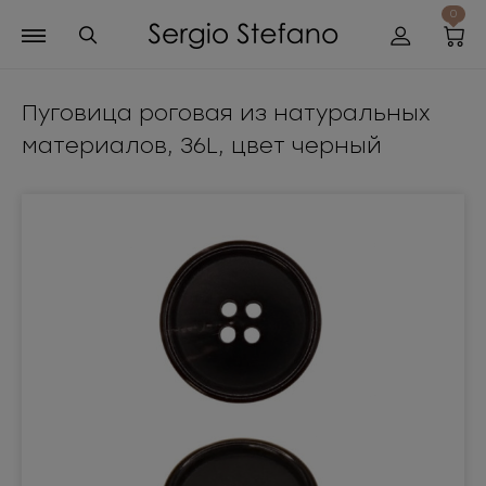
0
Пуговица роговая из натуральных
материалов, 36L, цвет черный