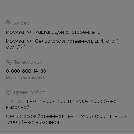
Адрес:
Москва
,
ул.Ткацкая, дом 5, строение 10
Москва, ул. Сельскохозяйственная, д. 4, стр. 1,
оф. Л-4
Телефоны:
8-800-600-14-83
Бесплатный звонок
Время работы:
Ткацкая: пн-чт: 9:00-18:00 пт: 9:00-17:00 сб-вс:
выходной
Сельскохозяйственная: пн-чт: 9:00-18:00 пт: 9:00-
17:00 сб-вс: выходной