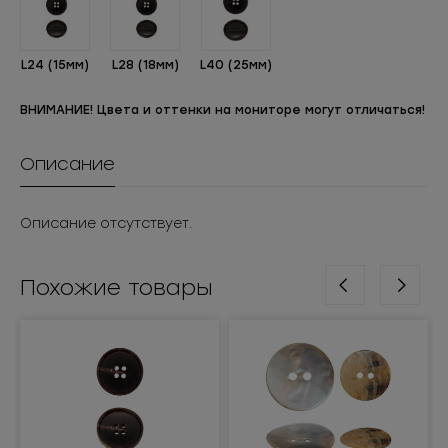
L24 (15мм)
L28 (18мм)
L40 (25мм)
ВНИМАНИЕ! Цвета и оттенки на мониторе могут отличаться!
Описание
Описание отсутствует.
Похожие товары