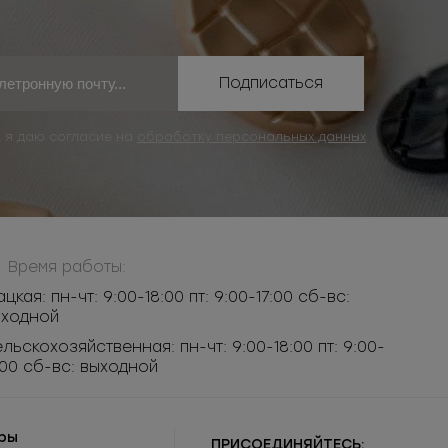
Подписаться
, я даю согласие на
обработку персональных данных
Время работы:
ацкая: пн-чт: 9:00-18:00 пт: 9:00-17:00 сб-вс:
ыходной
льскохозяйственная: пн-чт: 9:00-18:00 пт: 9:00-
:00 сб-вс: выходной
ры
ПРИСОЕДИНЯЙТЕСЬ: