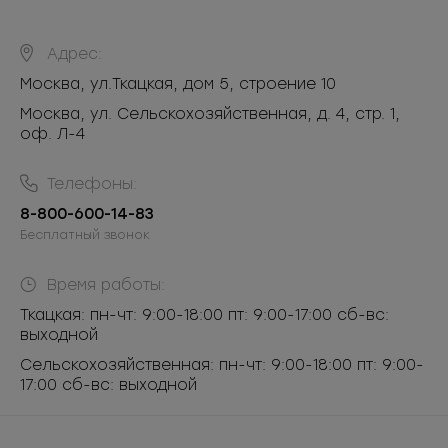
Адрес:
Москва
,
ул.Ткацкая, дом 5, строение 10
Москва, ул. Сельскохозяйственная, д. 4, стр. 1,
оф. Л-4
Телефоны:
8-800-600-14-83
Бесплатный звонок
Время работы:
Ткацкая: пн-чт: 9:00-18:00 пт: 9:00-17:00 сб-вс:
выходной
Сельскохозяйственная: пн-чт: 9:00-18:00 пт: 9:00-
17:00 сб-вс: выходной