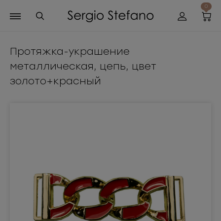
0
Протяжка-украшение
металлическая, цепь, цвет
золото+красный