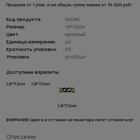
Продажа от 1 упак. и на общую сумму заказа от 10 000 руб.!
Код продукта:
06086
Размер:
1,8*7,0см
Цвет:
красный
Единица измерения:
шт
Кратность упаковки:
50
Упаковки:
уп=50шт
Доступные варианты:
1,8*7,0см
1,8*7,0см
1,8*7,0см
ВНИМАНИЕ! Цвета и оттенки на мониторе могут отличаться!
Описание