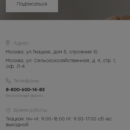
Подписаться
Адрес:
Москва
,
ул.Ткацкая, дом 5, строение 10
Москва, ул. Сельскохозяйственная, д. 4, стр. 1,
оф. Л-4
Телефоны:
8-800-600-14-83
Бесплатный звонок
Время работы:
Ткацкая: пн-чт: 9:00-18:00 пт: 9:00-17:00 сб-вс:
выходной