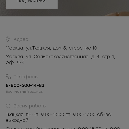
Подписаться
Адрес:
Москва
,
ул.Ткацкая, дом 5, строение 10
Москва, ул. Сельскохозяйственная, д. 4, стр. 1,
оф. Л-4
Телефоны:
8-800-600-14-83
Бесплатный звонок
Время работы:
Ткацкая: пн-чт: 9:00-18:00 пт: 9:00-17:00 сб-вс:
выходной