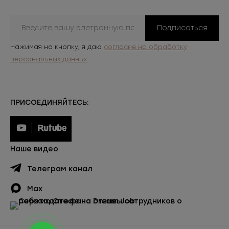
Подписаться
Нажимая на кнопку, я даю
согласие на обработку
персональных данных
ПРИСОЕДИНЯЙТЕСЬ:
Наше видео
Телеграм канал
Max