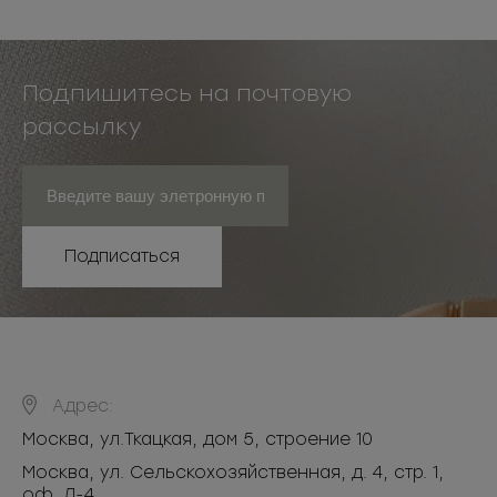
Подпишитесь на почтовую
рассылку
Подписаться
Адрес:
Москва
,
ул.Ткацкая, дом 5, строение 10
Москва, ул. Сельскохозяйственная, д. 4, стр. 1,
оф. Л-4