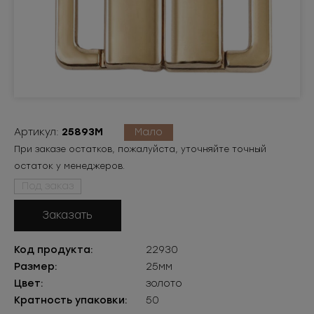
Артикул:
2589ЗМ
Мало
При заказе остатков, пожалуйста, уточняйте точный
остаток у менеджеров.
Под заказ
Заказать
Код продукта:
22930
Размер:
25мм
Цвет:
золото
Кратность упаковки:
50