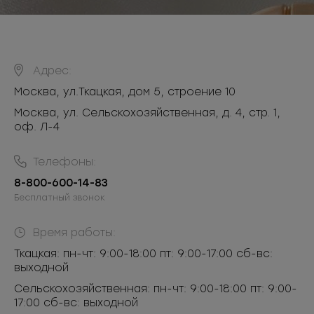
Адрес:
Москва
,
ул.Ткацкая, дом 5, строение 10
Москва, ул. Сельскохозяйственная, д. 4, стр. 1,
оф. Л-4
Телефоны:
8-800-600-14-83
Бесплатный звонок
Время работы:
Ткацкая: пн-чт: 9:00-18:00 пт: 9:00-17:00 сб-вс:
выходной
Сельскохозяйственная: пн-чт: 9:00-18:00 пт: 9:00-
17:00 сб-вс: выходной