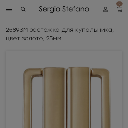
0
2589ЗМ застежка для купальника,
цвет золото, 25мм