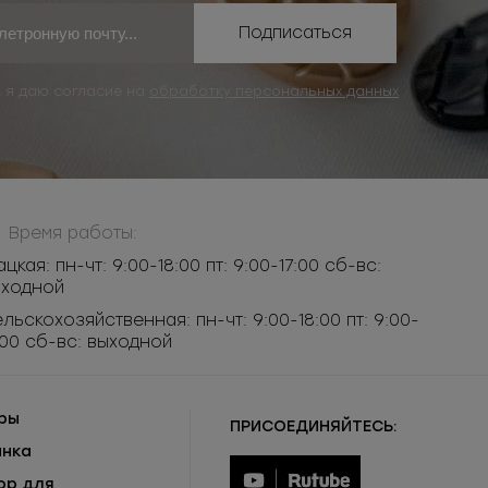
Подписаться
, я даю согласие на
обработку персональных данных
Время работы:
ацкая: пн-чт: 9:00-18:00 пт: 9:00-17:00 сб-вс:
ыходной
льскохозяйственная: пн-чт: 9:00-18:00 пт: 9:00-
:00 сб-вс: выходной
ры
ПРИСОЕДИНЯЙТЕСЬ:
инка
ор для