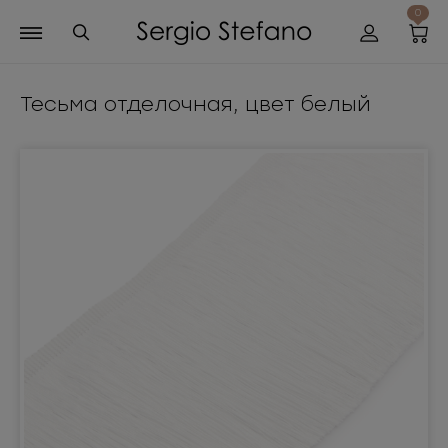
0
Тесьма отделочная, цвет белый