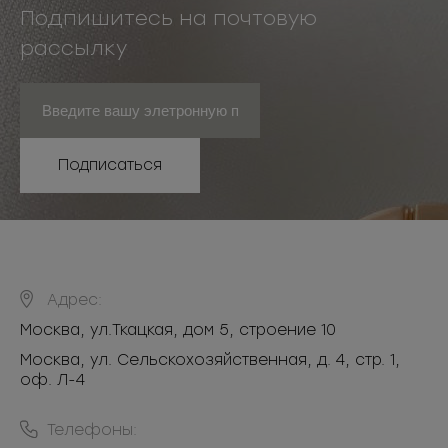
Подпишитесь на почтовую
рассылку
Подписаться
Адрес:
Москва
,
ул.Ткацкая, дом 5, строение 10
Москва, ул. Сельскохозяйственная, д. 4, стр. 1,
оф. Л-4
Телефоны: