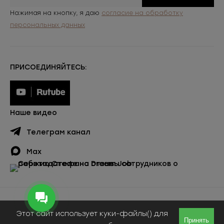
Нажимая на кнопку, я даю
согласие на обработку
персональных данных
ПРИСОЕДИНЯЙТЕСЬ:
Наше видео
Телеграм канал
Max
Публичная оферта
Этот сайт использует куки-файлы() для
© ООО «Сержио Стефано», 2026
Принять