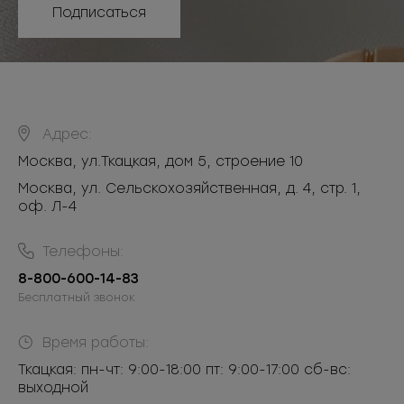
Подписаться
Адрес:
Москва
,
ул.Ткацкая, дом 5, строение 10
Москва, ул. Сельскохозяйственная, д. 4, стр. 1,
оф. Л-4
Телефоны:
8-800-600-14-83
Бесплатный звонок
Время работы:
Ткацкая: пн-чт: 9:00-18:00 пт: 9:00-17:00 сб-вс:
выходной