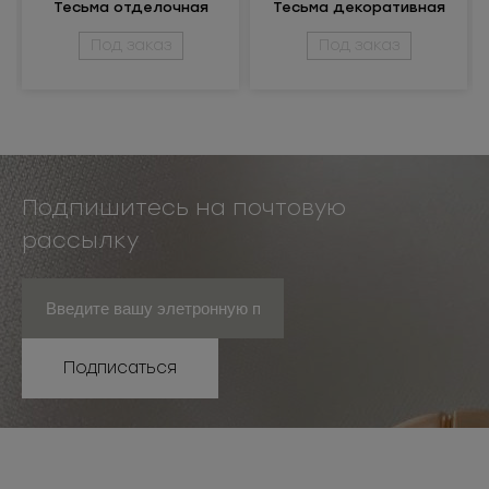
Тесьма отделочная
Тесьма декоративная
с бахромой
Под заказ
Под заказ
Подпишитесь на почтовую
рассылку
Подписаться