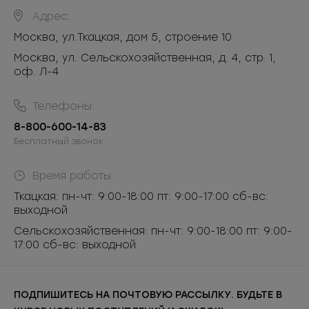
Адрес:
Москва
,
ул.Ткацкая, дом 5, строение 10
Москва, ул. Сельскохозяйственная, д. 4, стр. 1,
оф. Л-4
Телефоны:
8-800-600-14-83
Бесплатный звонок
Время работы:
Ткацкая: пн-чт: 9:00-18:00 пт: 9:00-17:00 сб-вс:
выходной
Сельскохозяйственная: пн-чт: 9:00-18:00 пт: 9:00-
17:00 сб-вс: выходной
ПОДПИШИТЕСЬ НА ПОЧТОВУЮ РАССЫЛКУ. БУДЬТЕ В