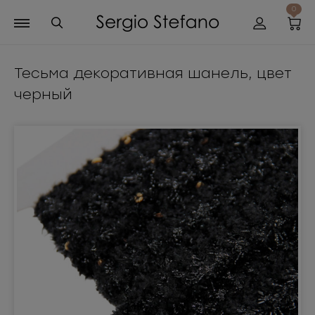
0
Тесьма декоративная шанель, цвет
черный