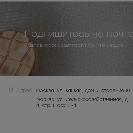
Подпишитесь на почт
Будьте в курсе новых поступлений и скидок!
Адрес:
Москва
,
ул.Ткацкая, дом 5, строение 10
Москва, ул. Сельскохозяйственная, д.
4, стр. 1, оф. Л-4