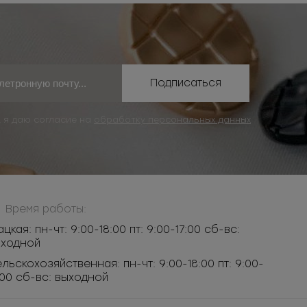
Подписаться
, я даю согласие на
обработку персональных данных
Время работы:
ацкая: пн-чт: 9:00-18:00 пт: 9:00-17:00 сб-вс:
ыходной
льскохозяйственная: пн-чт: 9:00-18:00 пт: 9:00-
:00 сб-вс: выходной