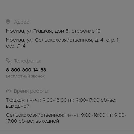
Адрес:
Москва
,
ул.Ткацкая, дом 5, строение 10
Москва, ул. Сельскохозяйственная, д. 4, стр. 1,
оф. Л-4
Телефоны:
8-800-600-14-83
Бесплатный звонок
Время работы:
Ткацкая: пн-чт: 9:00-18:00 пт: 9:00-17:00 сб-вс:
выходной
Сельскохозяйственная: пн-чт: 9:00-18:00 пт: 9:00-
17:00 сб-вс: выходной