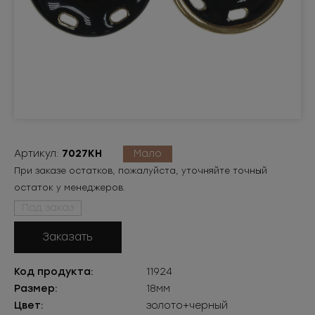
Артикул:
7027КН
Мало
При заказе остатков, пожалуйста, уточняйте точный
остаток у менеджеров.
Под заказ
Заказать
Код продукта:
11924
Размер:
18мм
Цвет:
золото+черный