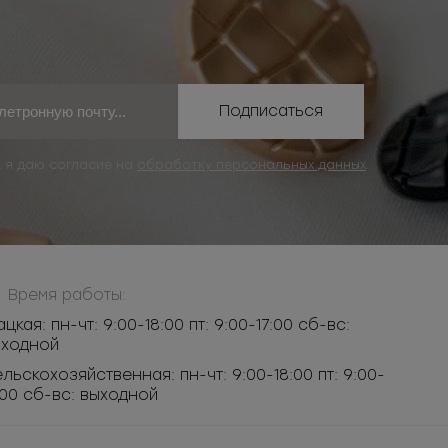
Подписаться
, я даю согласие на
обработку персональных данных
Время работы:
ацкая: пн-чт: 9:00-18:00 пт: 9:00-17:00 сб-вс:
ыходной
льскохозяйственная: пн-чт: 9:00-18:00 пт: 9:00-
:00 сб-вс: выходной