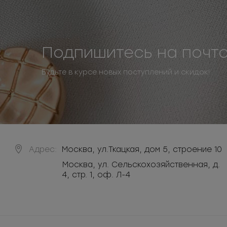
Подпишитесь на почт
Будьте в курсе новых поступлений и скидок!
Адрес:
Москва
,
ул.Ткацкая, дом 5, строение 10
Москва, ул. Сельскохозяйственная, д.
4, стр. 1, оф. Л-4