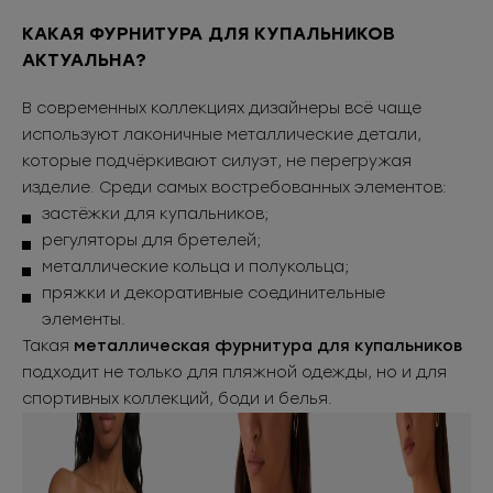
КАКАЯ ФУРНИТУРА ДЛЯ КУПАЛЬНИКОВ
АКТУАЛЬНА?
В современных коллекциях дизайнеры всё чаще
используют лаконичные металлические детали,
которые подчёркивают силуэт, не перегружая
изделие. Среди самых востребованных элементов:
застёжки для купальников;
регуляторы для бретелей;
металлические кольца и полукольца;
пряжки и декоративные соединительные
элементы.
Такая
металлическая фурнитура для купальников
подходит не только для пляжной одежды, но и для
спортивных коллекций, боди и белья.