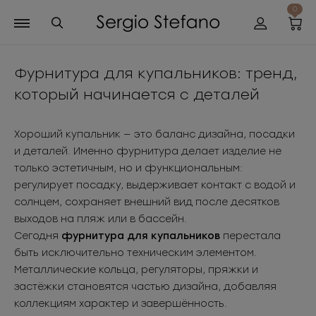
0
Фурнитура для купальников: тренд,
который начинается с деталей
Хороший купальник — это баланс дизайна, посадки
и деталей. Именно фурнитура делает изделие не
только эстетичным, но и функциональным:
регулирует посадку, выдерживает контакт с водой и
солнцем, сохраняет внешний вид после десятков
выходов на пляж или в бассейн.
Сегодня
фурнитура для купальников
перестала
быть исключительно техническим элементом.
Металлические кольца, регуляторы, пряжки и
застёжки становятся частью дизайна, добавляя
коллекциям характер и завершённость.