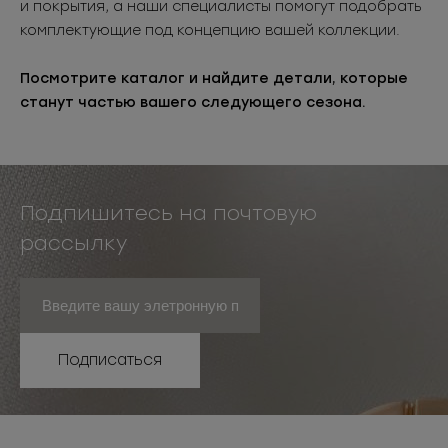
и покрытия, а наши специалисты помогут подобрать
комплектующие под концепцию вашей коллекции.
Посмотрите каталог и найдите детали, которые
станут частью вашего следующего сезона.
Подпишитесь на почтовую
рассылку
Подписаться