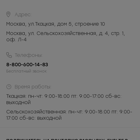
Адрес:
Москва
,
ул.Ткацкая, дом 5, строение 10
Москва, ул. Сельскохозяйственная, д. 4, стр. 1,
оф. Л-4
Телефоны:
8-800-600-14-83
Бесплатный звонок
Время работы:
Ткацкая: пн-чт: 9:00-18:00 пт: 9:00-17:00 сб-вс:
выходной
Сельскохозяйственная: пн-чт: 9:00-18:00 пт: 9:00-
17:00 сб-вс: выходной