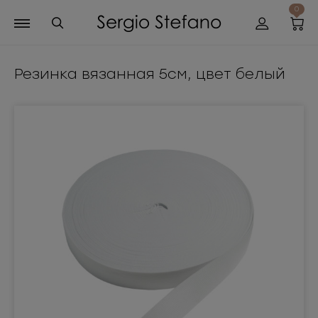
0
Резинка вязанная 5см, цвет белый