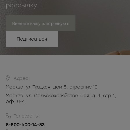
рассылку
Подписаться
Адрес:
Москва
,
ул.Ткацкая, дом 5, строение 10
Москва, ул. Сельскохозяйственная, д. 4, стр. 1,
оф. Л-4
Телефоны:
8-800-600-14-83