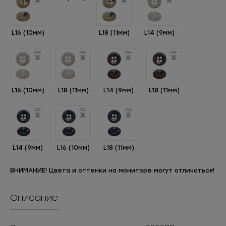
L16 (10мм)
L18 (11мм)
L14 (9мм)
L16 (10мм)
L18 (11мм)
L14 (9мм)
L18 (11мм)
L14 (9мм)
L16 (10мм)
L18 (11мм)
ВНИМАНИЕ! Цвета и оттенки на мониторе могут отличаться!
Описание