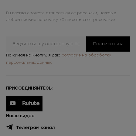
Вы всегда сможете отписаться от рассылки, нажав в
любом письме на ссылку «Отписаться от рассылки»
Подписаться
Нажимая на кнопку, я даю
согласие на обработку
персональных данных
ПРИСОЕДИНЯЙТЕСЬ:
Наше видео
Телеграм канал