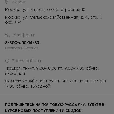
Адрес:
Москва
,
ул.Ткацкая, дом 5, строение 10
Москва, ул. Сельскохозяйственная, д. 4, стр. 1,
оф. Л-4
Телефоны:
8-800-600-14-83
Бесплатный звонок
Время работы:
Ткацкая: пн-чт: 9:00-18:00 пт: 9:00-17:00 сб-вс:
выходной
Сельскохозяйственная: пн-чт: 9:00-18:00 пт: 9:00-
17:00 сб-вс: выходной
ПОДПИШИТЕСЬ НА ПОЧТОВУЮ РАССЫЛКУ. БУДЬТЕ В
КУРСЕ НОВЫХ ПОСТУПЛЕНИЙ И СКИДОК!