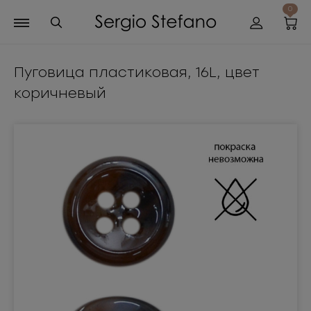
0
Пуговица пластиковая, 16L, цвет
коричневый