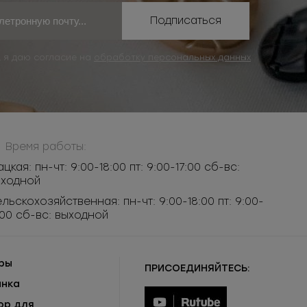
Подписаться
, я даю согласие на
обработку персональных данных
Время работы:
ацкая: пн-чт: 9:00-18:00 пт: 9:00-17:00 сб-вс:
ыходной
льскохозяйственная: пн-чт: 9:00-18:00 пт: 9:00-
:00 сб-вс: выходной
ры
ПРИСОЕДИНЯЙТЕСЬ:
инка
ор для