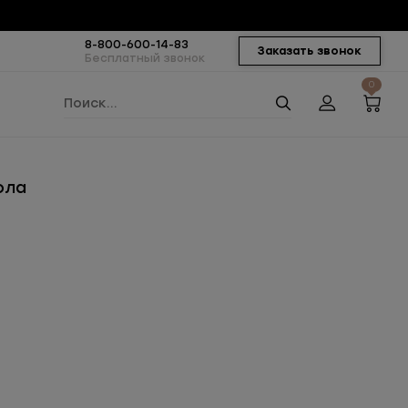
8-800-600-14-83
Заказать звонок
Бесплатный звонок
0
ола