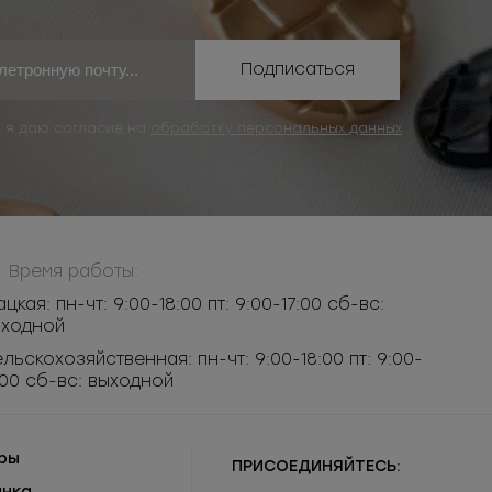
Подписаться
, я даю согласие на
обработку персональных данных
Время работы:
ацкая: пн-чт: 9:00-18:00 пт: 9:00-17:00 сб-вс:
ыходной
льскохозяйственная: пн-чт: 9:00-18:00 пт: 9:00-
:00 сб-вс: выходной
ры
ПРИСОЕДИНЯЙТЕСЬ:
инка