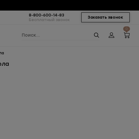
8-800-600-14-83
Заказать звонок
Бесплатный звонок
0
ла
ола