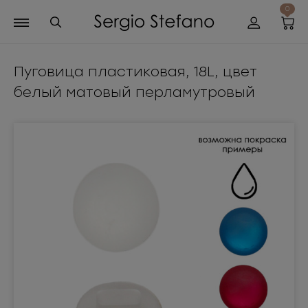
0
Пуговица пластиковая, 18L, цвет
белый матовый перламутровый