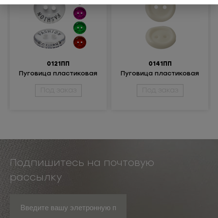
одежда
0121ПП
0141ПП
Пуговица пластиковая
Пуговица пластиковая
Под заказ
Под заказ
Подпишитесь на почтовую
рассылку