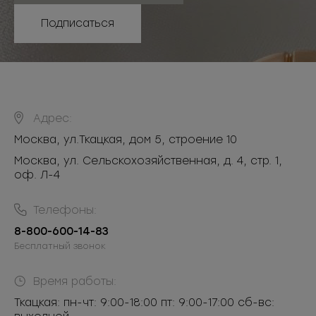
Подписаться
Адрес:
Москва
,
ул.Ткацкая, дом 5, строение 10
Москва, ул. Сельскохозяйственная, д. 4, стр. 1,
оф. Л-4
Телефоны:
8-800-600-14-83
Бесплатный звонок
Время работы:
Ткацкая: пн-чт: 9:00-18:00 пт: 9:00-17:00 сб-вс: