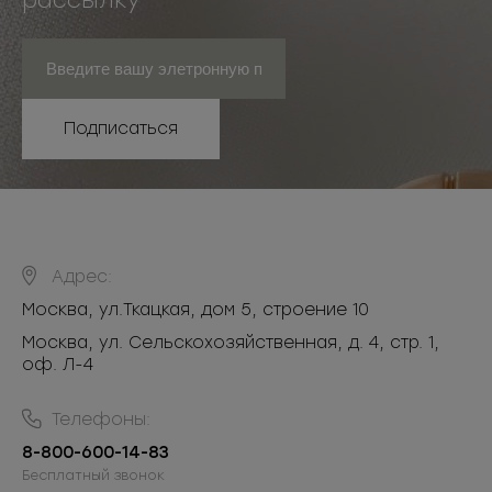
рассылку
Подписаться
Адрес:
Москва
,
ул.Ткацкая, дом 5, строение 10
Москва, ул. Сельскохозяйственная, д. 4, стр. 1,
оф. Л-4
Телефоны:
8-800-600-14-83
Бесплатный звонок