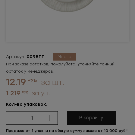
Артикул:
0098ПГ
Много
При заказе остатков, пожалуйста, уточняйте точный
остаток у менеджеров.
12.19
РУБ
за шт.
1 219
за уп.
РУБ
Кол-во упаковок:
В корзину
Продажа от 1 упак. и на общую сумму заказа от 10 000 руб.!