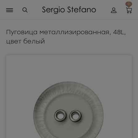
0
Пуговица металлизированная, 48L,
цвет белый