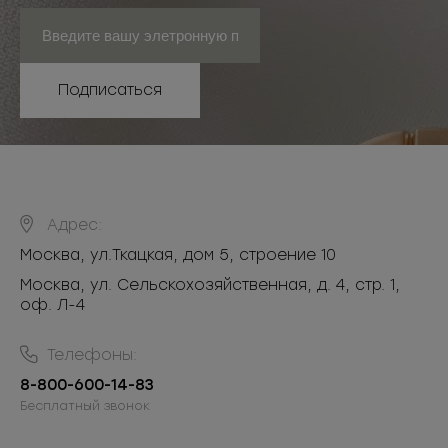
Подписаться
Адрес:
Москва
,
ул.Ткацкая, дом 5, строение 10
Москва, ул. Сельскохозяйственная, д. 4, стр. 1,
оф. Л-4
Телефоны:
8-800-600-14-83
Бесплатный звонок