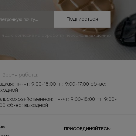
Подписаться
, я даю согласие на
обработку персональных данных
Время работы:
ацкая: пн-чт: 9:00-18:00 пт: 9:00-17:00 сб-вс:
ыходной
льскохозяйственная: пн-чт: 9:00-18:00 пт: 9:00-
:00 сб-вс: выходной
ры
ПРИСОЕДИНЯЙТЕСЬ:
инка